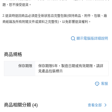
題，恕不接受退貨。
2.退貨時退回商品必須是全新狀態且完整包裝(保持商品、附件、包裝、廠
商紙箱及所有附隨文件或資料之完整性)，以免影響退貨權利。
顯示電腦版詳細說明
商品規格
保存期限
保存期限5年，製造日期或有效期限，請詳
見產品包裝標示
客服
商品相關分類 (4)
查看全部