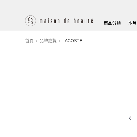
商品分類
本月
首頁
品牌總覽
LACOSTE