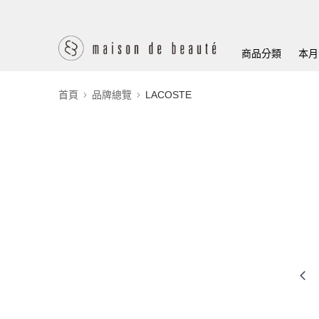
商品分類
本月
首頁
品牌總覽
LACOSTE