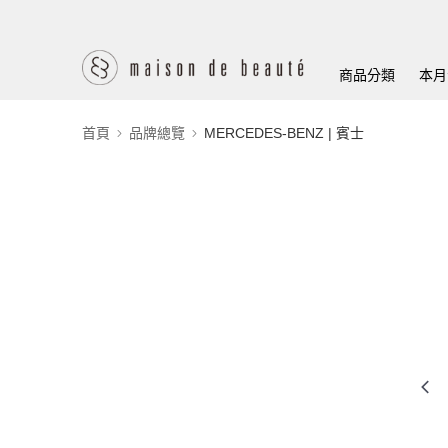
商品分類
本月
首頁
品牌總覽
MERCEDES-BENZ | 賓士