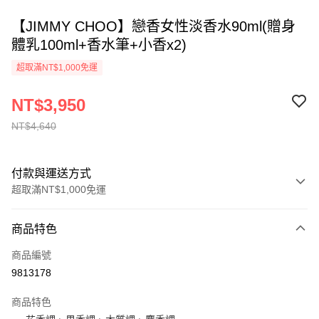
【JIMMY CHOO】戀香女性淡香水90ml(贈身
體乳100ml+香水筆+小香x2)
超取滿NT$1,000免運
NT$3,950
NT$4,640
付款與運送方式
超取滿NT$1,000免運
付款方式
商品特色
信用卡一次付款
商品編號
ATM付款
9813178
運送方式
商品特色