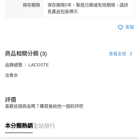
保存期限
保存期限5年，製造日期或有效期限，請詳
見產品包裝標示
客服
商品相關分類 (3)
查看全部
品牌總覽
LACOSTE
淡香水
評價
喜歡這個商品嗎？購買後給他一個好評吧
本分類熱銷
全站排行