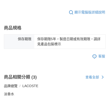
顯示電腦版詳細說明
商品規格
保存期限
保存期限5年，製造日期或有效期限，請詳
見產品包裝標示
客服
商品相關分類 (3)
查看全部
品牌總覽
LACOSTE
淡香水