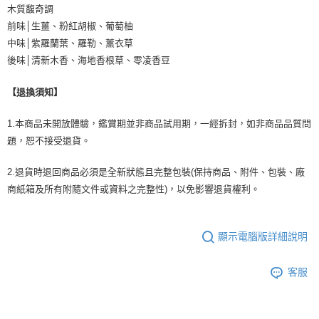
木質馥奇調
前味│生薑、粉紅胡椒、葡萄柚
中味│紫羅蘭葉、羅勒、薰衣草
後味│清新木香、海地香根草、零凌香豆
【退換須知】
1.本商品未開放體驗，鑑賞期並非商品試用期，一經拆封，如非商品品質問
題，恕不接受退貨。
2.退貨時退回商品必須是全新狀態且完整包裝(保持商品、附件、包裝、廠
商紙箱及所有附隨文件或資料之完整性)，以免影響退貨權利。
顯示電腦版詳細說明
客服