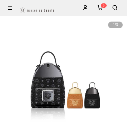
0
1
/
3