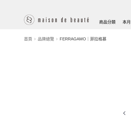
商品分類
本月
首頁
品牌總覽
FERRAGAMO｜菲拉格慕