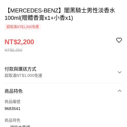
【MERCEDES-BENZ】闇黑騎士男性淡香水
100ml(贈體香膏x1+小香x1)
超取滿NT$1,000免運
NT$2,200
NT$5,050
付款與運送方式
超取滿NT$1,000免運
付款方式
商品特色
信用卡一次付款
商品編號
ATM付款
9683541
運送方式
商品特色