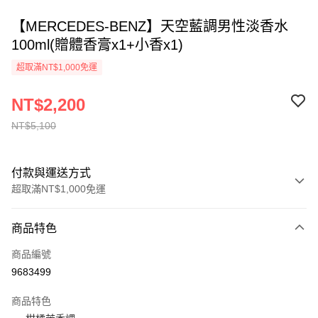
【MERCEDES-BENZ】天空藍調男性淡香水
100ml(贈體香膏x1+小香x1)
超取滿NT$1,000免運
NT$2,200
NT$5,100
付款與運送方式
超取滿NT$1,000免運
付款方式
商品特色
信用卡一次付款
商品編號
ATM付款
9683499
運送方式
商品特色