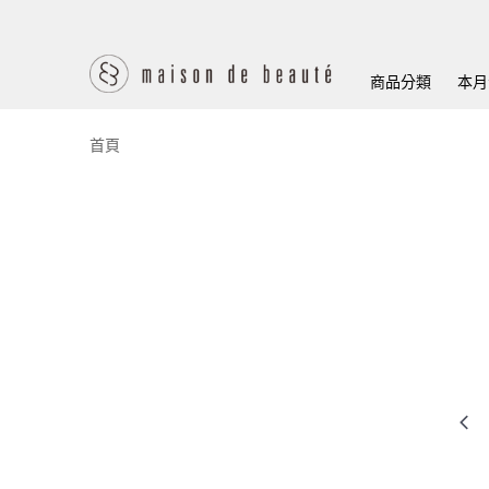
商品分類
本月
首頁