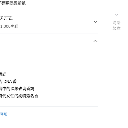
不適用點數折抵
送方式
清除
1,000免運
紀錄
次付款
香調
 DNA 香
官中的頂級玫瑰香調
家取貨
時代女性的獨特簽名香
0，滿NT$1,000(含以上)免運費
爾富取貨
客服
00，滿NT$1,000(含以上)免運費
1取貨