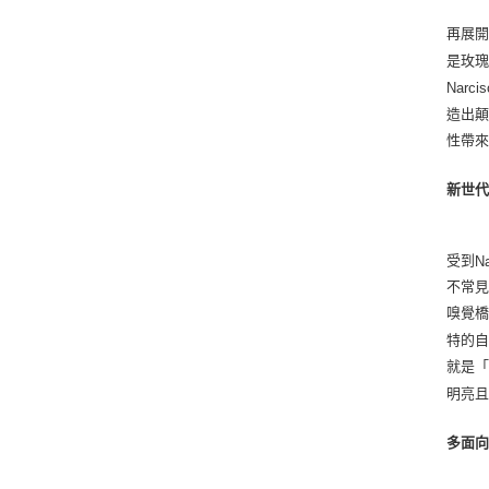
再展
是玫
Narcis
造出
性帶
新世
受到
Na
不常
嗅覺
特的
就是
明亮
多面向