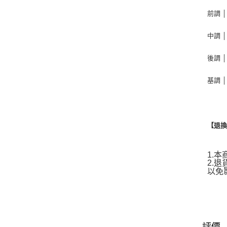
前調 
中調 
後調 
基調 
【退
1.
2.
以免
評價