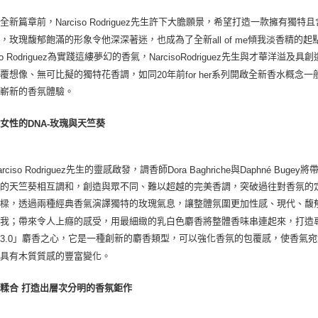
開全新篇章前，
先生許下大膽願景，希望打造一款擁有獨特且
Narciso Rodriguez
瑰，玫瑰馥郁飽滿的形象令他深深著迷，也成為了全新
傾我淡香精的起
all of me
為實踐這縷夢幻的香氣，
先生與才華洋溢及具創
o Rodriguez
NarcisoRodriguez
顛覆想像、無可比擬的獨特花香調，如同
年前
系列開啟全新香水概念一
20
for her
來嶄新的香氛體驗。
代女性的
玫瑰與天竺葵
DNA-
先生的靈感啟發，調香師
與
將
rciso Rodriguez
Dora Baghriche
Daphné Bugey
見的天竺葵相互調和，創造與眾不同、難以超越的完美香調，突破過往對香氛的
橋樑，透過兩種經典香氣演譯獨特的玫瑰氣息，讓整體氛圍更加性感、現代、馥
自我；帶來令人上癮的感受，用最細緻的乳白色麝香將整體香味串連起來，打造
「
」麝香之心，它是一種創新的麝香類型，可以強化香氛的包覆感，使香氣宛
3.0
且具有木質質感的豐富變化。
糅合 打造出層次分明的香氛鉅作