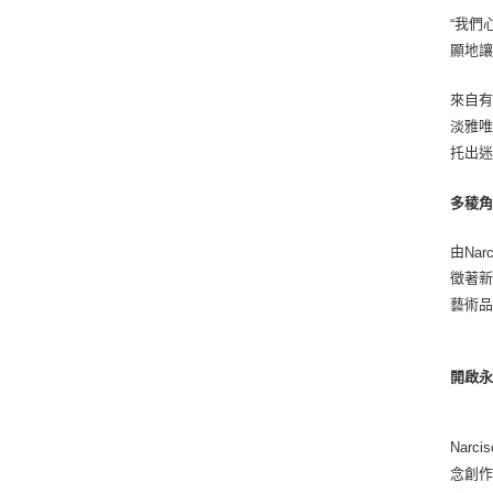
我們
“
顯地讓
來自
淡雅
托出
多稜角
由
Narc
徵著
藝術
開啟
Narcis
念創