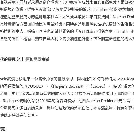
現自我美麗。同時以永續為創作概念，其中
的成分來自於自然成分，更首次
88%
對環境的影響，從多方面實 踐品牌願景與對美的追求。
傾我淡香精的
all of me
懷種植這些美麗成分的產地農業社區。天竺葵萃取精油來自於法國，
Narciso Rod
產其珍貴精油方面無與倫比的專業知識，同時為當地團隊女性提供更好的生活品
國格拉斯經由人工採摘，同時也是舉世聞名的「五月玫瑰」得名之處，
all of me
和自然的調性。檀香木則來自澳大利亞的永續種植計劃，該計劃重新種植的樹木
。
時代的繆思
米卡
阿加尼亞拉斯
­-
·
傾我淡香精迎來一位嶄新形象的靈感繆思－阿根廷知名時尚模特兒
 me
Mica Arg
！她不僅活躍於《
》、《
》、《
》、《
》各大
VOGUE
Harper‘s Bazaar
Dazed
i-D
體發聲，更在
年將她時裝週的收入絕大部分捐予烏克蘭援助項目，實踐新世
2022
的緣分始於
年的春夏時裝秀，也讓
先生留
o Rodriguez
2016
Narciso Rodriguez
為全新繆思，源自於她具有一種無法被取代的美麗自信；她充滿能量、擁有年輕
想傳遞的特質完美契合。
調表】