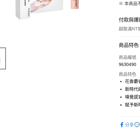
※ 本商品
付款與運
超取滿NT$
付款方式
商品特色
信用卡一
商品編號
9630490
ATM付款
商品特色
花香麝
運送方式
新時代的
嗅覺感
付款後全
賦予新
每筆NT$8
付款後萊
分享
每筆NT$1
付款後7-1