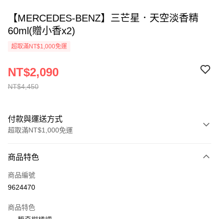
【MERCEDES-BENZ】三芒星．天空淡香精
60ml(贈小香x2)
超取滿NT$1,000免運
NT$2,090
NT$4,450
付款與運送方式
超取滿NT$1,000免運
付款方式
商品特色
信用卡一次付款
商品編號
ATM付款
9624470
運送方式
商品特色