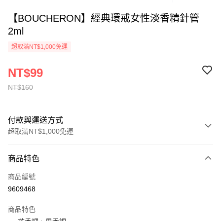
【BOUCHERON】經典環戒女性淡香精針管
2ml
超取滿NT$1,000免運
NT$99
NT$160
付款與運送方式
超取滿NT$1,000免運
付款方式
商品特色
信用卡一次付款
商品編號
ATM付款
9609468
運送方式
商品特色