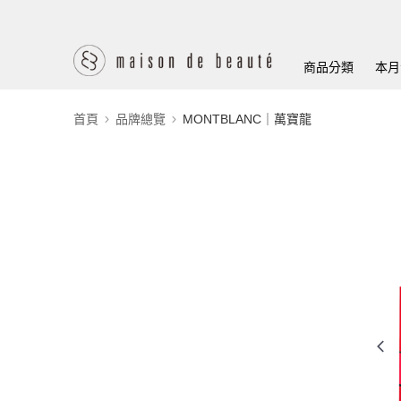
商品分類
本月
首頁
品牌總覽
MONTBLANC｜萬寶龍