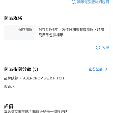
顯示電腦版詳細說明
商品規格
保存期限
保存期限5年，製造日期或有效期限，請詳
見產品包裝標示
客服
商品相關分類 (3)
查看全部
品牌總覽
ABERCROMBIE & FITCH
淡香水
評價
喜歡這個商品嗎？購買後給他一個好評吧