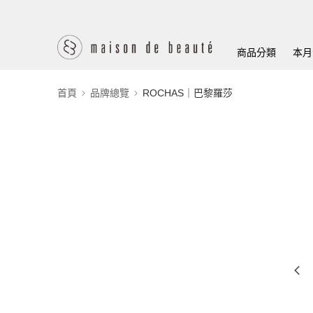
商品分類
本月
首頁
品牌總覽
ROCHAS｜巴黎羅莎