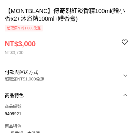
【MONTBLANC】傳奇烈紅淡香精100ml(贈小
香x2+沐浴精100ml+體香膏)
超取滿NT$1,000免運
NT$3,000
NT$3,700
付款與運送方式
超取滿NT$1,000免運
付款方式
商品特色
信用卡一次付款
商品編號
ATM付款
9409921
運送方式
商品特色