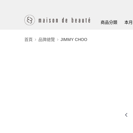
商品分類
本月
首頁
品牌總覽
JIMMY CHOO