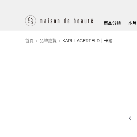
商品分類
本月
首頁
品牌總覽
KARL LAGERFELD｜卡爾