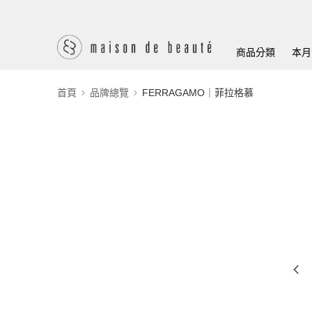
商品分類
本月
首頁
品牌總覽
FERRAGAMO｜菲拉格慕