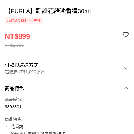
【FURLA】靜謐花語淡香精30ml
超取滿NT$1,000免運
NT$899
NT$1,700
付款與運送方式
超取滿NT$1,000免運
付款方式
商品特色
信用卡一次付款
商品編號
ATM付款
9392801
運送方式
商品特色
花香調
付款後全家取貨