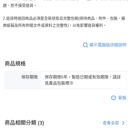
題，恕不接受退貨。
2.退貨時退回商品必須是全新狀態且完整包裝(保持商品、附件、包裝、廠
商紙箱及所有附隨文件或資料之完整性)，以免影響退貨權利。
顯示電腦版詳細說明
商品規格
保存期限
保存期限5年，製造日期或有效期限，請詳
見產品包裝標示
客服
商品相關分類 (3)
查看全部