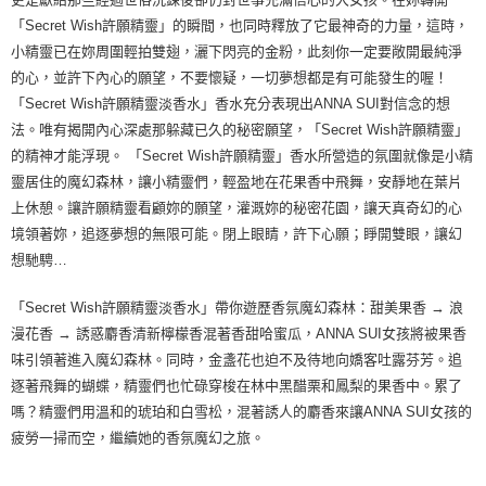
「Secret Wish許願精靈」的瞬間，也同時釋放了它最神奇的力量，這時，
小精靈已在妳周圍輕拍雙翅，灑下閃亮的金粉，此刻你一定要敞開最純淨
的心，並許下內心的願望，不要懷疑，一切夢想都是有可能發生的喔！
「Secret Wish許願精靈淡香水」香水充分表現出ANNA SUI對信念的想
法。唯有揭開內心深處那躲藏已久的秘密願望，「Secret Wish許願精靈」
的精神才能浮現。 「Secret Wish許願精靈」香水所營造的氛圍就像是小精
靈居住的魔幻森林，讓小精靈們，輕盈地在花果香中飛舞，安靜地在葉片
上休憩。讓許願精靈看顧妳的願望，灌溉妳的秘密花園，讓天真奇幻的心
境領著妳，追逐夢想的無限可能。閉上眼睛，許下心願；睜開雙眼，讓幻
想馳騁…
「Secret Wish許願精靈淡香水」帶你遊歷香氛魔幻森林：甜美果香 → 浪
漫花香 → 誘惑麝香清新檸檬香混著香甜哈蜜瓜，ANNA SUI女孩將被果香
味引領著進入魔幻森林。同時，金盞花也迫不及待地向嬌客吐露芬芳。追
逐著飛舞的蝴蝶，精靈們也忙碌穿梭在林中黑醋栗和鳳梨的果香中。累了
嗎？精靈們用溫和的琥珀和白雪松，混著誘人的麝香來讓ANNA SUI女孩的
疲勞一掃而空，繼續她的香氛魔幻之旅。