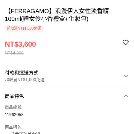
【FERRAGAMO】浪漫伊人女性淡香精
100ml(贈女伶小香禮盒+化妝包)
超取滿NT$1,000免運
NT$3,600
NT$4,200
付款與運送方式
超取滿NT$1,000免運
付款方式
商品特色
信用卡一次付款
商品編號
ATM付款
11962058
運送方式
商品特色