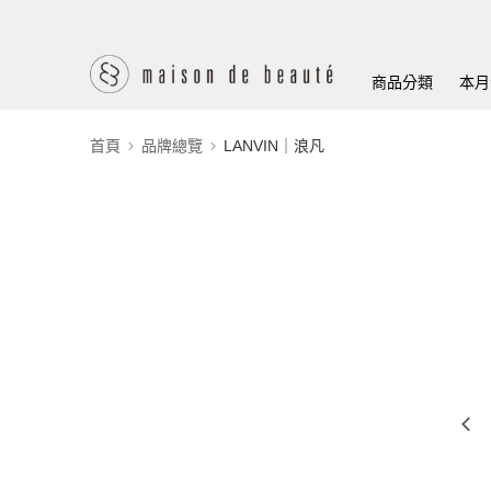
商品分類
本月
首頁
品牌總覽
LANVIN｜浪凡