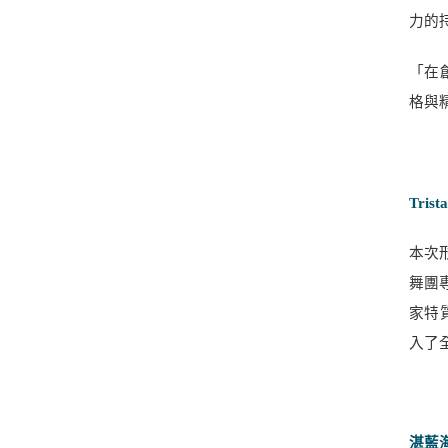
力的
「在
格與
Trist
本次
舞團
家特
入了
湛藍