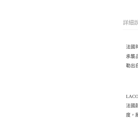
詳細
法國
承襲
勒出
LACO
法國
度，