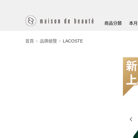
商品分類
本月
首頁
品牌總覽
LACOSTE