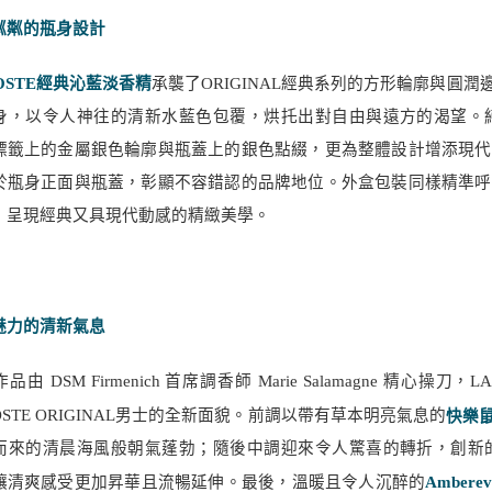
粼粼的瓶身設計
承襲了
ORIGINAL
經典系列的方形輪廓與圓潤
OSTE
經典沁藍淡香精
身，以令人神往的清新水藍色包覆，烘托出對自由與遠方的渴望。
標籤上的金屬銀色輪廓與瓶蓋上的銀色點綴，更為整體設計增添現代
於瓶身正面與瓶蓋，彰顯不容錯認的品牌地位。外盒包裝同樣精準呼
，呈現經典又具現代動感的精緻美學。
魅力的清新氣息
作品由
DSM Firmenich
首席調香師
Marie Salamagne
精心操刀，
LA
男士的全新面貌。前調以帶有草本明亮氣息的
STE ORIGINAL
快樂
而來的清晨海風般朝氣蓬勃；隨後中調迎來令人驚喜的轉折，創新
讓清爽感受更加昇華且流暢延伸。最後，溫暖且令人沉醉的
Amberev