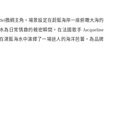
del
擔綱主角。場景設定在蔚藍海岸一座俯瞰大海的
水為日常情趣的親密瞬間。在法國歌手
Jacqueline
在湛藍海水中演繹了一場迷人的海洋芭蕾，為品牌