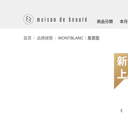
商品分類
本月
首頁
品牌總覽
MONTBLANC｜萬寶龍