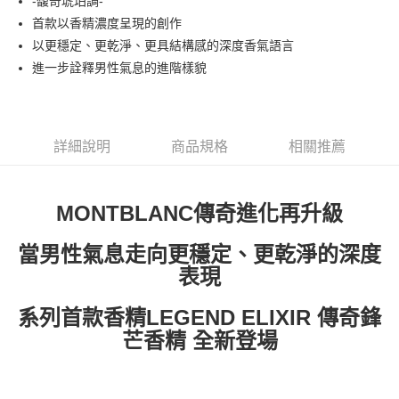
-馥奇琥珀調-
付款後全家取貨
首款以香精濃度呈現的創作
每筆NT$80，滿NT$1,000(含以上)免運費
以更穩定、更乾淨、更具結構感的深度香氣語言
付款後萊爾富取貨
進一步詮釋男性氣息的進階樣貌
每筆NT$100，滿NT$1,000(含以上)免運費
付款後7-11取貨
每筆NT$80，滿NT$1,000(含以上)免運費
詳細說明
商品規格
相關推薦
宅配(全站)
每筆NT$80，滿NT$1,000(含以上)免運費
MONTBLANC傳奇進化再升級
當男性氣息走向更穩定、更乾淨的深度
表現
系列首款香精LEGEND ELIXIR 傳奇鋒
芒香精 全新登場