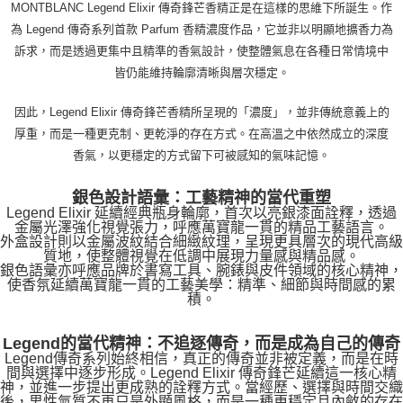
MONTBLANC Legend Elixir 傳奇鋒芒香精正是在這樣的思維下所誕生。作
為 Legend 傳奇系列首款 Parfum 香精濃度作品，它並非以明顯地擴香力為
訴求，而是透過更集中且精準的香氣設計，使整體氣息在各種日常情境中
皆仍能維持輪廓清晰與層次穩定。
因此，Legend Elixir 傳奇鋒芒香精所呈現的「濃度」，並非傳統意義上的
厚重，而是一種更克制、更乾淨的存在方式。在高溫之中依然成立的深度
香氣，以更穩定的方式留下可被感知的氣味記憶。
銀色設計語彙：工藝精神的當代重塑
Legend Elixir 延續經典瓶身輪廓，首次以亮銀漆面詮釋，透過
金屬光澤強化視覺張力，呼應萬寶龍一貫的精品工藝語言。
外盒設計則以金屬波紋結合細緻紋理，呈現更具層次的現代高級
質地，使整體視覺在低調中展現力量感與精品感。
銀色語彙亦呼應品牌於書寫工具、腕錶與皮件領域的核心精神，
使香氛延續萬寶龍一貫的工藝美學：精準、細節與時間感的累
積。
Legend的當代精神：不追逐傳奇，而是成為自己的傳奇
Legend傳奇系列始終相信，真正的傳奇並非被定義，而是在時
間與選擇中逐步形成。Legend Elixir 傳奇鋒芒延續這一核心精
神，並進一步提出更成熟的詮釋方式。當經歷、選擇與時間交織
後，男性氣質不再只是外顯風格，而是一種更穩定且內斂的存在