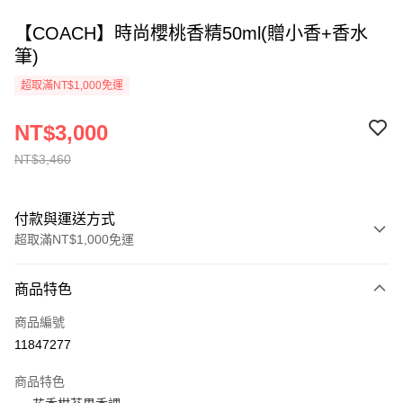
【COACH】時尚櫻桃香精50ml(贈小香+香水
筆)
超取滿NT$1,000免運
NT$3,000
NT$3,460
付款與運送方式
超取滿NT$1,000免運
付款方式
商品特色
信用卡一次付款
商品編號
ATM付款
11847277
運送方式
商品特色