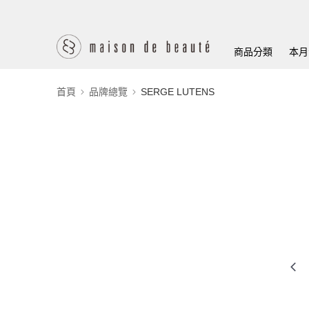
商品分類
本月
首頁
品牌總覽
SERGE LUTENS