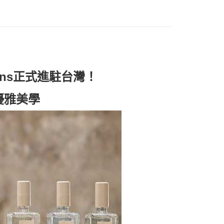
0，滿NT$1,000(含以上)免運費
0，滿NT$1,000(含以上)免運費
tens正式進駐台灣！
優雅美學