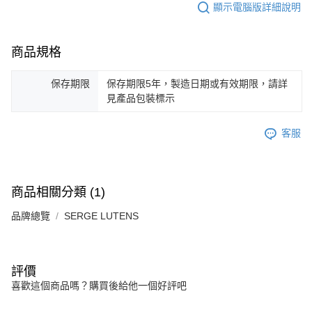
顯示電腦版詳細說明
商品規格
保存期限
保存期限5年，製造日期或有效期限，請詳
見產品包裝標示
客服
商品相關分類 (1)
品牌總覽
SERGE LUTENS
評價
喜歡這個商品嗎？購買後給他一個好評吧