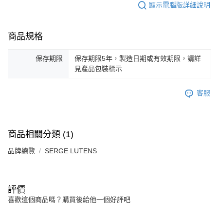
顯示電腦版詳細說明
商品規格
保存期限
保存期限5年，製造日期或有效期限，請詳
見產品包裝標示
客服
商品相關分類 (1)
品牌總覽
SERGE LUTENS
評價
喜歡這個商品嗎？購買後給他一個好評吧