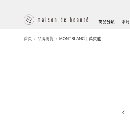
商品分類
本月
首頁
品牌總覽
MONTBLANC｜萬寶龍