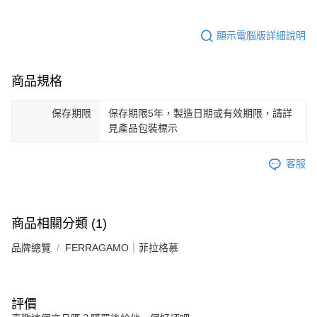
顯示電腦版詳細說明
商品規格
保存期限
保存期限5年，製造日期或有效期限，請詳
見產品包裝標示
客服
商品相關分類 (1)
品牌總覽
FERRAGAMO｜菲拉格慕
評價