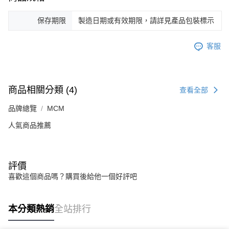
保存期限
製造日期或有效期限，請詳見產品包裝標示
客服
商品相關分類 (4)
查看全部
品牌總覽
MCM
人氣商品推薦
評價
喜歡這個商品嗎？購買後給他一個好評吧
本分類熱銷
全站排行