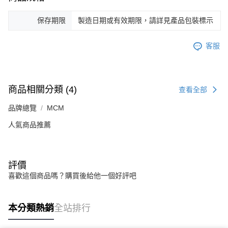
保存期限
製造日期或有效期限，請詳見產品包裝標示
客服
商品相關分類 (4)
查看全部
品牌總覽
MCM
人氣商品推薦
評價
喜歡這個商品嗎？購買後給他一個好評吧
本分類熱銷
全站排行