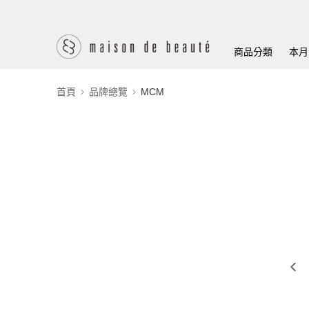
商品分類
本月
首頁
品牌總覽
MCM