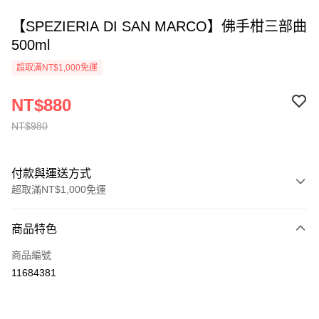
【SPEZIERIA DI SAN MARCO】佛手柑三部曲
500ml
超取滿NT$1,000免運
NT$880
NT$980
付款與運送方式
超取滿NT$1,000免運
付款方式
商品特色
信用卡一次付款
商品編號
ATM付款
11684381
運送方式