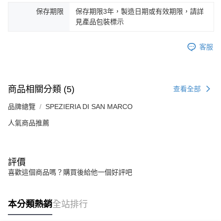
保存期限
保存期限3年，製造日期或有效期限，請詳
見產品包裝標示
客服
商品相關分類 (5)
查看全部
品牌總覽
SPEZIERIA DI SAN MARCO
人氣商品推薦
評價
喜歡這個商品嗎？購買後給他一個好評吧
本分類熱銷
全站排行