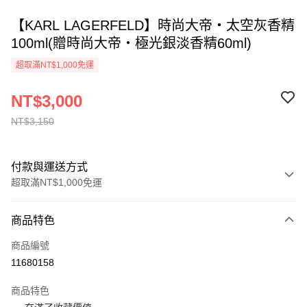
【KARL LAGERFELD】時尚大帝‧太空灰香精
100ml(贈時尚大帝‧極光銀淡香精60ml)
超取滿NT$1,000免運
NT$3,000
NT$3,150
付款與運送方式
超取滿NT$1,000免運
付款方式
商品特色
信用卡一次付款
商品編號
ATM付款
11680158
運送方式
商品特色