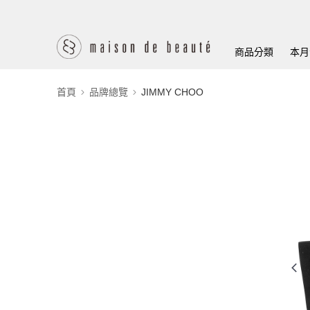
商品分類
本月
首頁
品牌總覽
JIMMY CHOO