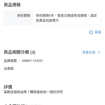
商品規格
保存期限
保存期限5年，製造日期或有效期限，請詳
見產品包裝標示
客服
商品相關分類 (3)
查看全部
品牌總覽
JIMMY CHOO
淡香精
評價
喜歡這個商品嗎？購買後給他一個好評吧