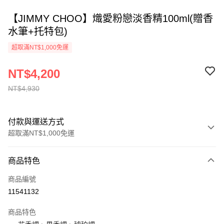
【JIMMY CHOO】熾愛粉戀淡香精100ml(贈香
水筆+托特包)
超取滿NT$1,000免運
NT$4,200
NT$4,930
付款與運送方式
超取滿NT$1,000免運
付款方式
商品特色
信用卡一次付款
商品編號
ATM付款
11541132
運送方式
商品特色