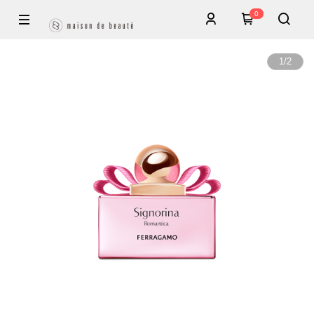
0
1
/
2