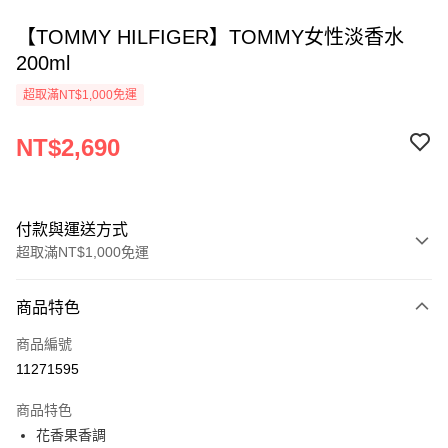
【TOMMY HILFIGER】TOMMY女性淡香水
200ml
超取滿NT$1,000免運
NT$2,690
付款與運送方式
超取滿NT$1,000免運
付款方式
商品特色
信用卡一次付款
商品編號
ATM付款
11271595
運送方式
商品特色
花香果香調
付款後全家取貨