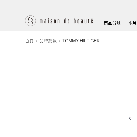
商品分類
本月
首頁
品牌總覽
TOMMY HILFIGER