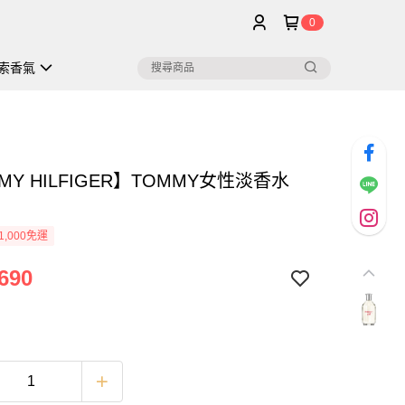
0
索香氣
MY HILFIGER】TOMMY女性淡香水
1,000免運
690