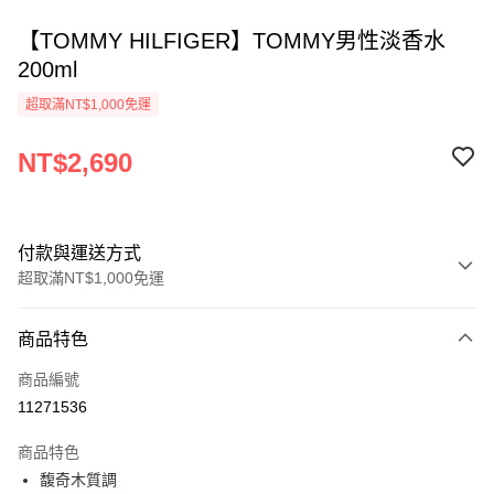
【TOMMY HILFIGER】TOMMY男性淡香水
200ml
超取滿NT$1,000免運
NT$2,690
付款與運送方式
超取滿NT$1,000免運
付款方式
商品特色
信用卡一次付款
商品編號
ATM付款
11271536
運送方式
商品特色
馥奇木質調
付款後全家取貨