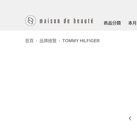
商品分類
本月
首頁
品牌總覽
TOMMY HILFIGER