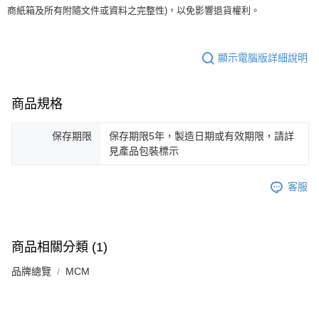
商紙箱及所有附隨文件或資料之完整性)，以免影響退貨權利。
顯示電腦版詳細說明
商品規格
保存期限
保存期限5年，製造日期或有效期限，請詳
見產品包裝標示
客服
商品相關分類 (1)
品牌總覽
MCM