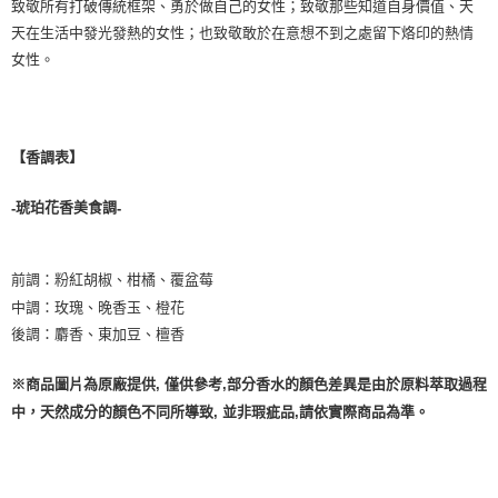
致敬所有打破傳統框架、勇於做自己的女性；致敬那些知道自身價值、天
天在生活中發光發熱的女性；也致敬敢於在意想不到之處留下烙印的熱情
女性。
【香調表】
琥珀花香美食調
-
-
前調：粉紅胡椒、柑橘、覆盆莓
中調：玫瑰、晚香玉、橙花
後調：麝香、東加豆、檀香
※商品圖片為原廠提供, 僅供參考,部分香水的顏色差異是由於原料萃取過程
中，天然成分的顏色不同所導致, 並非瑕疵品,請依實際商品為準。