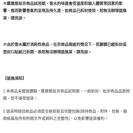
※鑑賞期並非商品試用期，香水的味道會受溫度和個人體質等因素的影
響，進而影響香氣的呈現及持久度，如商品已拆封使用，恕無法辦理退換
貨，請見諒。
※由於香水屬於消耗性商品，在非商品瑕疵的情況下，若膠膜已經拆封或
是封口貼紙已拆開，故恕無法辦理退換貨，請見諒。
【退換須知】
1.本商品未開放體驗，鑑賞期並非商品試用期，一經拆封，如非商品品質問
題，恕不接受退貨。
2.退貨時退回商品必須是全新狀態且完整包裝(保持商品、附件、包裝、廠
商紙箱及所有附隨文件或資料之完整性)，以免影響退貨權利。