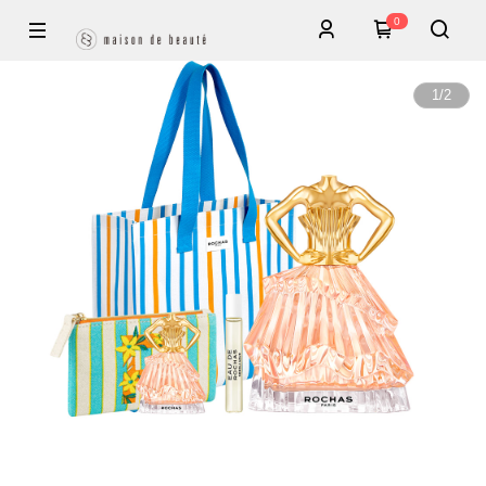
0
1
/
2